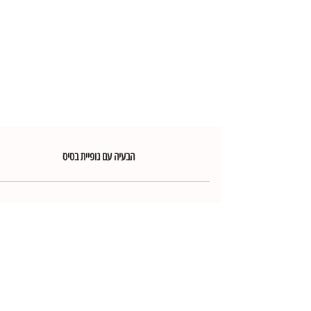
הבעיה עם גופיית בסיס