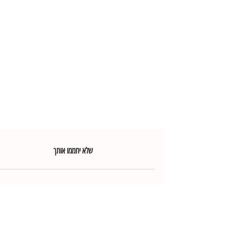
שלא יחממו אותך