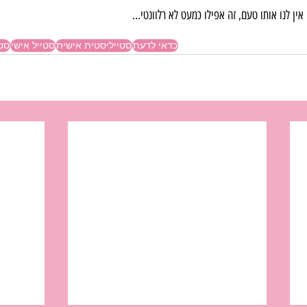
אין לנו אותו טעם, זה אפילו כמעט לא רלוונטי…
כדאי לדעת
סטייליסטית אישית
סטייל אישי
סטי