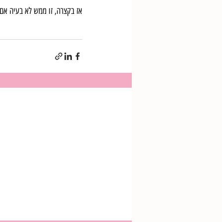
אז בקצרה, זו ממש לא בעיה אם 