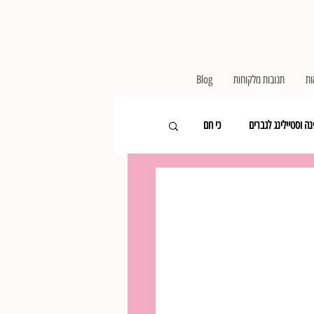
ות
תגובות מלקוחות
Blog
ה וסטיילינג לגברים
כי חם