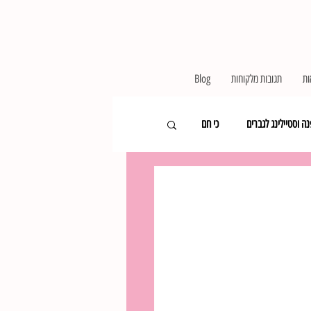
ות
תגובות מלקוחות
Blog
ה וסטיילינג לגברים
כי חם