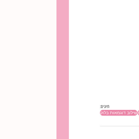
תיוגים:
שילוב דוגמאות בלוק