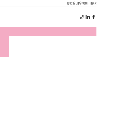
אופנה וסטיילינג לנשים