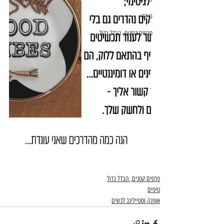
כי קר
פרטים קטנים, הבדל גדול
פרטים קטנים, הבדל גדול
טיפים
אופנה וסטיילינג לנשים